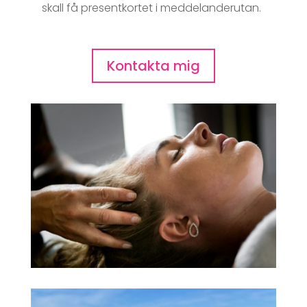
skall få presentkortet i meddelanderutan.
Kontakta mig