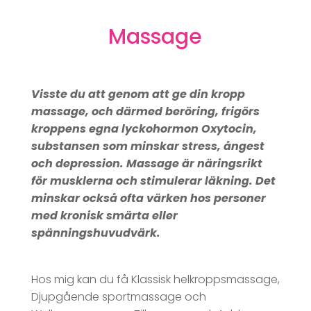
Massage
Visste du att genom att ge din kropp
massage, och därmed beröring, frigörs
kroppens egna lyckohormon Oxytocin,
substansen som minskar stress, ångest
och depression.
Massage är näringsrikt
för musklerna och stimulerar läkning. Det
minskar också ofta värken hos personer
med kronisk smärta eller
spänningshuvudvärk.
Hos mig kan du få Klassisk helkroppsmassage,
Djupgående sportmassage och